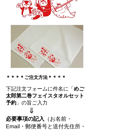
＊＊＊＊ご注文方法＊＊＊＊
下記注文フォームに件名に「
めご
太郎第二巻フェイスタオルセット
予約
」の旨ご入力
⇓
必要事項の記入
（お名前・
Email・郵便番号と送付先住所・