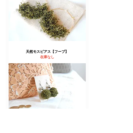
天然モスピアス【フープ】
在庫なし
天然モスピアス【キューブ】
在庫なし