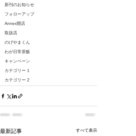
新刊のお知らせ
フォローアップ
Annex開店
取扱店
のげやまくん
わが日常茶飯
キャンペーン
カテゴリー 1
カテゴリー 2
すべて表示
最新記事