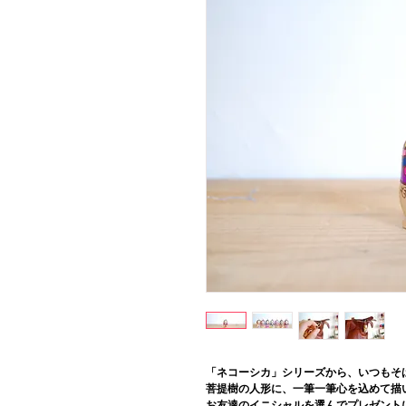
「ネコーシカ」シリーズから、いつもそ
菩提樹の人形に、一筆一筆心を込めて描
お友達のイニシャルを選んでプレゼント