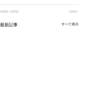
すべて表示
最新記事