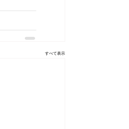
すべて表示