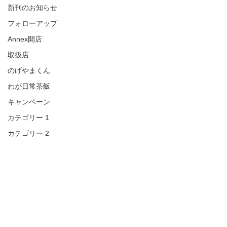
新刊のお知らせ
フォローアップ
Annex開店
取扱店
のげやまくん
わが日常茶飯
キャンペーン
カテゴリー 1
カテゴリー 2