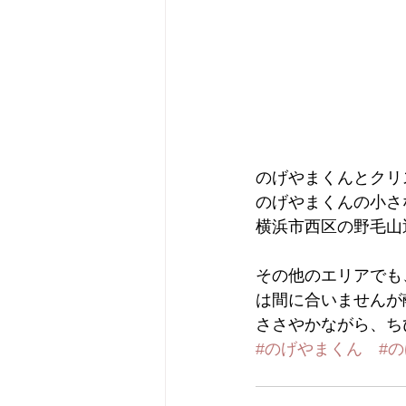
のげやまくんとクリ
のげやまくんの小さ
横浜市西区の野毛山
その他のエリアでも
は間に合いませんが
ささやかながら、ち
#のげやまくん
#