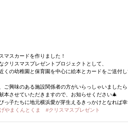
スマスカードを作りました！
なクリスマスプレゼントプロジェクトとして、
近くの幼稚園と保育園を中心に絵本とカードをご送付し
、ご興味のある施設関係者の方がいらっしゃいましたら
献本させていただきますので、お知らせください🎄
びっ子たちに地元横浜愛が芽生えるきっかけとなれば幸い
のげやまくんとくま
#クリスマスプレゼント