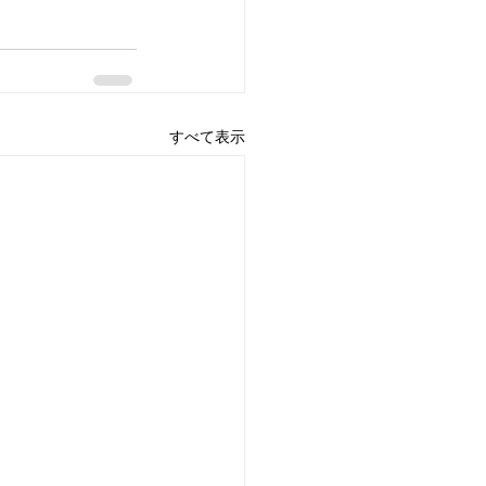
すべて表示