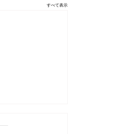
すべて表示