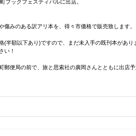
神保町ブックフェスティバルに出店。
や傷みのある訳アリ本を、得々市価格で販売致します。
格(半額以下あり)ですので、まだ未入手の既刊本があり
さい！
町郵便局の前で、旅と思索社の廣岡さんとともに出店予定