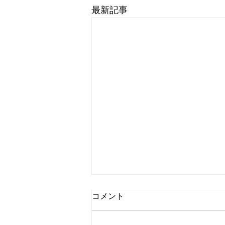
最新記事
コメント