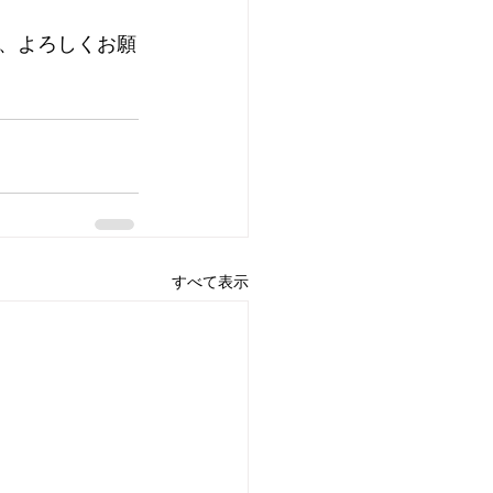
、よろしくお願
すべて表示