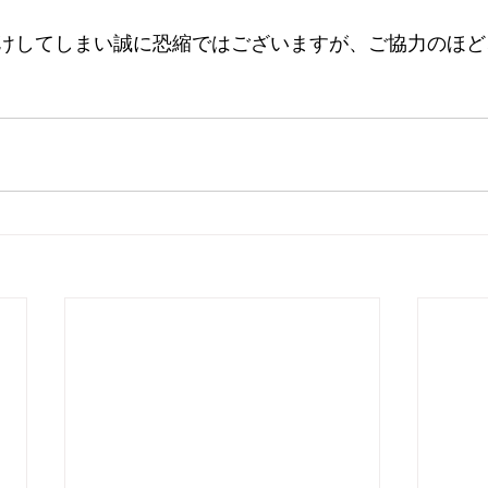
けしてしまい誠に恐縮ではございますが、ご協力のほど