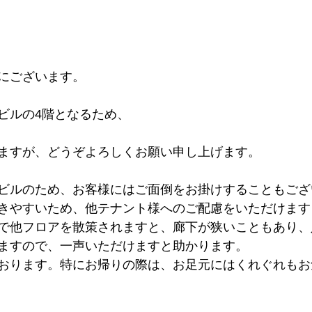
にございます。
ビルの4階となるため、
ますが、どうぞよろしくお願い申し上げます。
ビルのため、お客様にはご面倒をお掛けすることもござ
きやすいため、他テナント様へのご配慮をいただけます
で他フロアを散策されますと、廊下が狭いこともあり、
ますので、一声いただけますと助かります。 
おります。特にお帰りの際は、お足元にはくれぐれもお