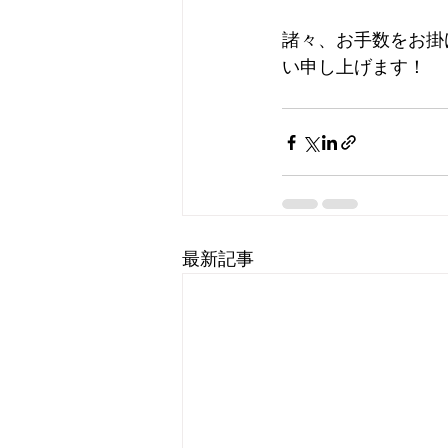
諸々、お手数をお掛
い申し上げます！
最新記事