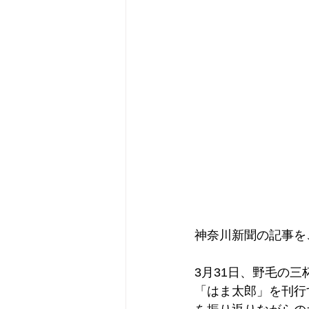
神奈川新聞の記事を
3月31日、野毛の三
「はま太郎」を刊行