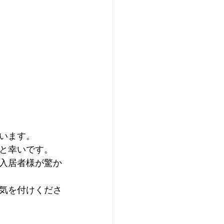
います。 
と幸いです。 
入居者様が驚か
気を付けくださ