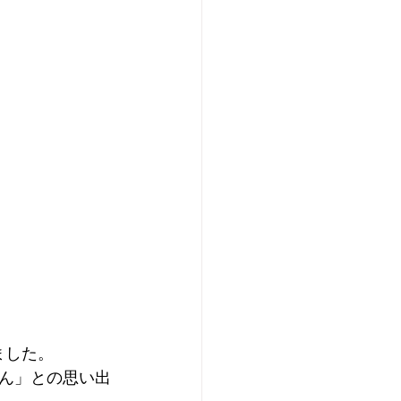
ました。
ん」との思い出