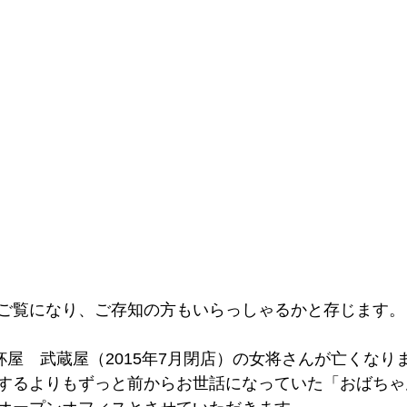
ご覧になり、ご存知の方もいらっしゃるかと存じます。
杯屋　武蔵屋（2015年7月閉店）の女将さんが亡くなり
するよりもずっと前からお世話になっていた「おばちゃ