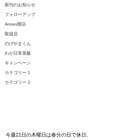
新刊のお知らせ
フォローアップ
Annex開店
取扱店
のげやまくん
わが日常茶飯
キャンペーン
カテゴリー 1
カテゴリー 2
今週21日の木曜日は春分の日で休日、