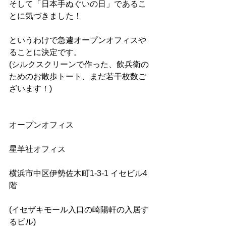
そして「日本手ぬぐいの日」であるこ
とに気づきました！
というわけで急遽オープンオフィスや
ることに決定です。
(シルクスクリーンで作った、飲兵衛の
ためのお散歩トート、まだ若干枚数ご
ざいます！)
オープンオフィス
星羊社オフィス
横浜市中区伊勢佐木町1-3-1 イセビル4
階
(イセザキモール入口の崎陽軒の入居す
るビル)