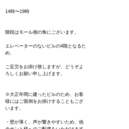
14時〜19時
階段はモール側の角にございます。
エレベーターのないビルの4階となるた
め、
ご足労をお掛け致しますが、どうぞよ
ろしくお願い申し上げます。
※大正年間に建ったビルのため、お客
様にはご面倒をお掛けすることもござ
います。
・壁が薄く、声が響きやすいため、他
テナント様へのご配慮をいただけます