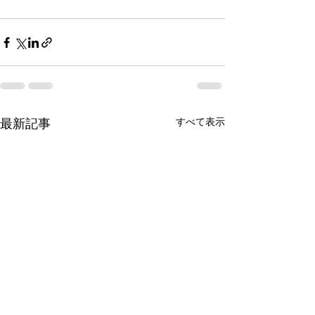
すべて表示
最新記事