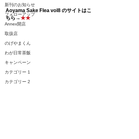
新刊のお知らせ
Aoyama Sake Flea vol8 のサイトはこ
フォローアップ
ちら→
★★
Annex開店
取扱店
のげやまくん
わが日常茶飯
キャンペーン
カテゴリー 1
カテゴリー 2