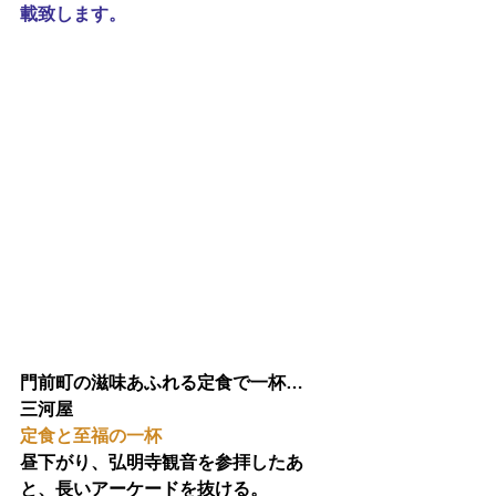
載致します。
門前町の滋味あふれる定食で一杯…
三河屋
定食と至福の一杯
昼下がり、弘明寺観音を参拝したあ
と、長いアーケードを抜ける。