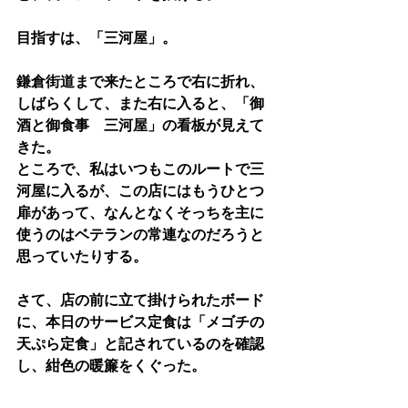
目指すは、「三河屋」。
鎌倉街道まで来たところで右に折れ、
しばらくして、また右に入ると、「御
酒と御食事　三河屋」の看板が見えて
きた。
ところで、私はいつもこのルートで三
河屋に入るが、この店にはもうひとつ
扉があって、なんとなくそっちを主に
使うのはベテランの常連なのだろうと
思っていたりする。
さて、店の前に立て掛けられたボード
に、本日のサービス定食は「メゴチの
天ぷら定食」と記されているのを確認
し、紺色の暖簾をくぐった。