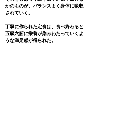
かのものが、バランスよく身体に吸収
されていく。
丁寧に作られた定食は、食べ終わると
五臓六腑に栄養が染みわたっていくよ
うな満足感が得られた。