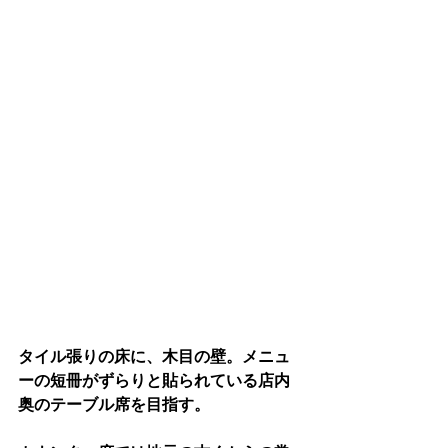
タイル張りの床に、木目の壁。メニュ
ーの短冊がずらりと貼られている店内
奥のテーブル席を目指す。