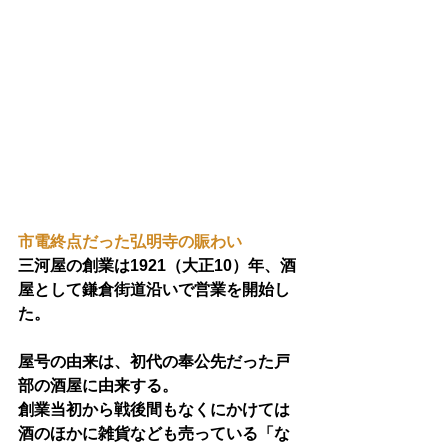
市電終点だった弘明寺の賑わい
三河屋の創業は1921（大正10）年、酒
屋として鎌倉街道沿いで営業を開始し
た。
屋号の由来は、初代の奉公先だった戸
部の酒屋に由来する。
創業当初から戦後間もなくにかけては
酒のほかに雑貨なども売っている「な