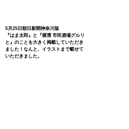
5月25日朝日新聞神奈川版
『はま太郎』と『横濱 市民酒場グルリ
と』のことを大きく掲載していただき
ました！なんと、イラストまで載せて
いただきました。