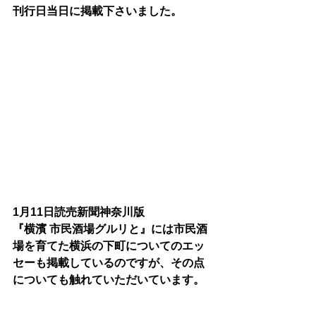
刊行日当日に掲載下さいました。
1月11日読売新聞神奈川版
『横濱 市民酒場グルリと』には市民酒
場を育てた横浜の下町についてのエッ
セーも掲載しているのですが、その点
についても触れていただいています。