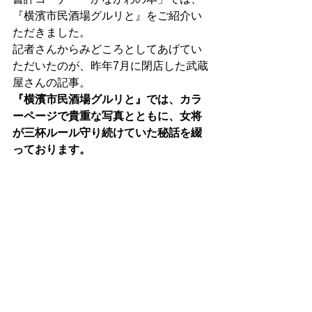
『横濱市民酒場グルリと』をご紹介い
ただきました。
記者さんからみどころとしてあげてい
ただいたのが、昨年7月に閉店した武蔵
屋さんの記事。
『横濱市民酒場グルリと』では、カラ
ーページで貴重な写真とともに、女将
が三杯ルール守り続けていた秘話を綴
っております。