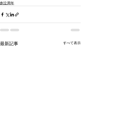
創立周年
すべて表示
最新記事