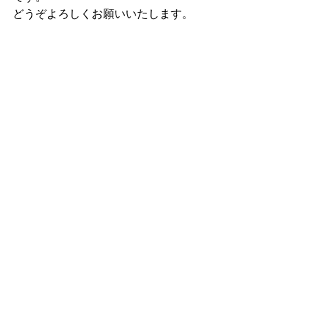
どうぞよろしくお願いいたします。