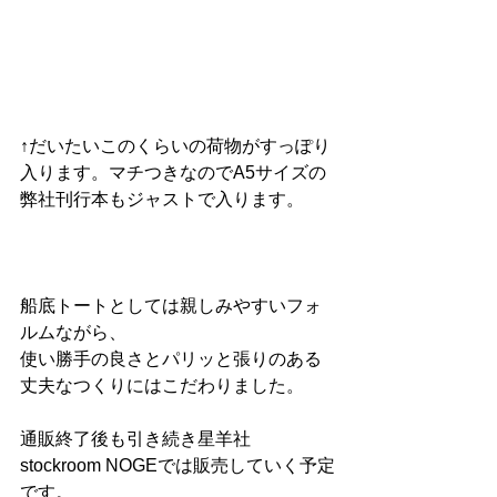
↑だいたいこのくらいの荷物がすっぽり
入ります。マチつきなのでA5サイズの
弊社刊行本もジャストで入ります。
船底トートとしては親しみやすいフォ
ルムながら、
使い勝手の良さとパリッと張りのある
丈夫なつくりにはこだわりました。
通販終了後も引き続き星羊社
stockroom NOGEでは販売していく予定
です。