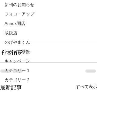
新刊のお知らせ
フォローアップ
Annex開店
取扱店
のげやまくん
わが日常茶飯
キャンペーン
カテゴリー 1
カテゴリー 2
すべて表示
最新記事