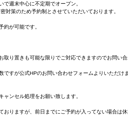
いで週末中心に不定期でオープン。
在、三密対策のため予約制とさせていただいております。
予約が可能です。
お取り置きも可能な限りでご対応できますのでお問い合
数ですが公式HPのお問い合わせフォームよりいただけ
キャンセル処理をお願い致します。
ておりますが、前日までにご予約が入ってない場合は休