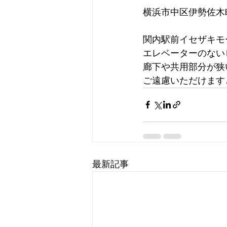
横浜市中区伊勢佐木町1
関内駅前イセザキモ
エレベーターのない
廊下や共用部分が狭
ご遠慮いただけます
最新記事