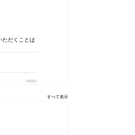
いただくことは
すべて表示