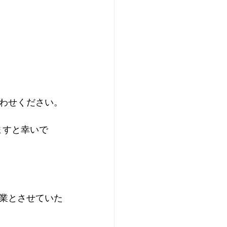
わせください。
ますと幸いで
業とさせていた