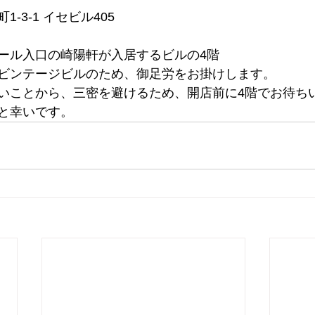
-3-1 イセビル405
ール入口の崎陽軒が入居するビルの4階
ビンテージビルのため、御足労をお掛けします。
いことから、三密を避けるため、開店前に4階でお待ち
と幸いです。