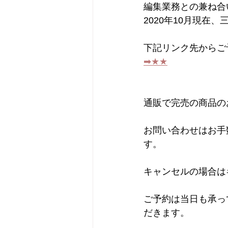
編集業務との兼ね合
2020年10月現
下記リンク先からご
➡︎★★
通販で完売の商品の
お問い合わせはお手
す。
キャンセルの場合は
ご予約は当日も承っ
だきます。