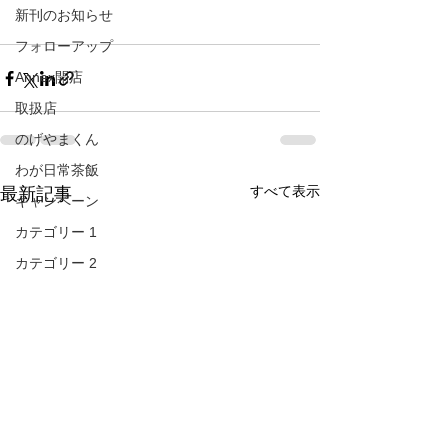
新刊のお知らせ
フォローアップ
Annex開店
取扱店
のげやまくん
わが日常茶飯
すべて表示
最新記事
キャンペーン
カテゴリー 1
カテゴリー 2