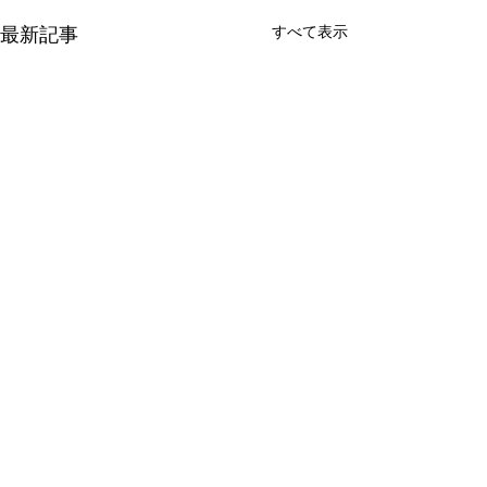
すべて表示
最新記事
コメント