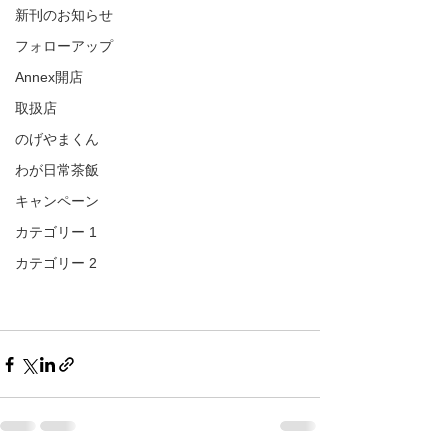
新刊のお知らせ
フォローアップ
Annex開店
取扱店
のげやまくん
わが日常茶飯
キャンペーン
カテゴリー 1
カテゴリー 2