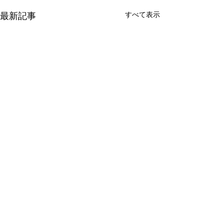
すべて表示
最新記事
コメント