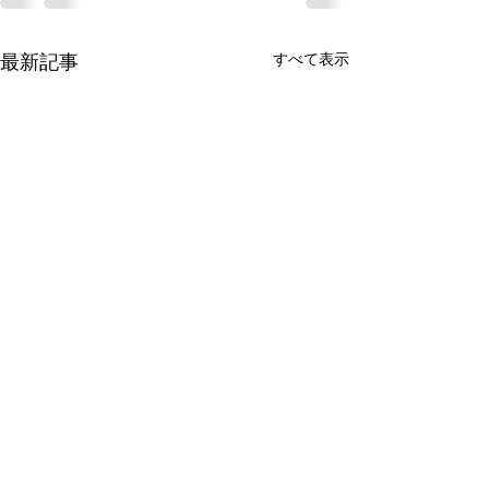
すべて表示
最新記事