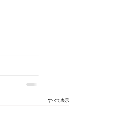
すべて表示