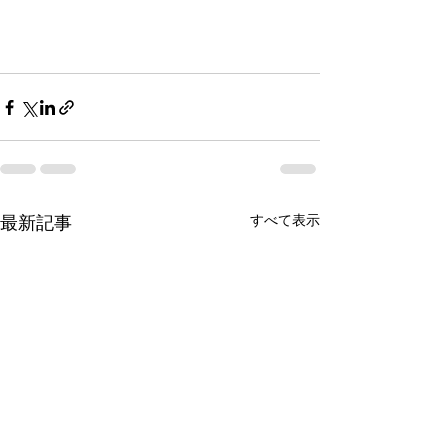
すべて表示
最新記事