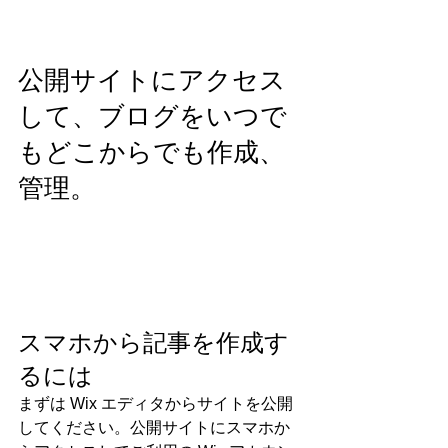
公開サイトにアクセス
して、ブログをいつで
もどこからでも作成、
管理。
スマホから記事を作成す
るには
まずは Wix エディタからサイトを公開
してください。公開サイトにスマホか