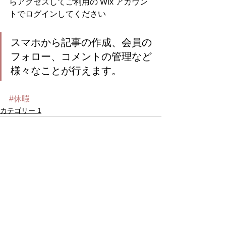
らアクセスしてご利用の Wix アカウン
トでログインしてください
スマホから記事の作成、会員の
フォロー、コメントの管理など
様々なことが行えます。
#休暇
カテゴリー 1
すべて表示
最新記事