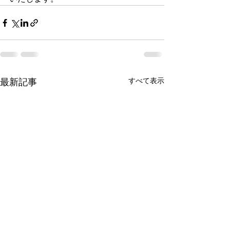
すべて表示
最新記事