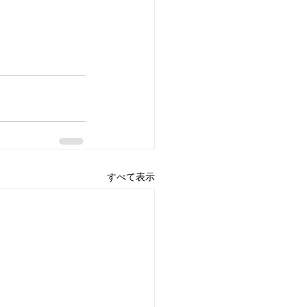
すべて表示