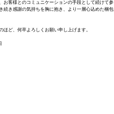
、お客様とのコミュニケーションの手段として続けて参
き続き感謝の気持ちを胸に抱き、より一層心込めた梱包
のほど、何卒よろしくお願い申し上げます。
田