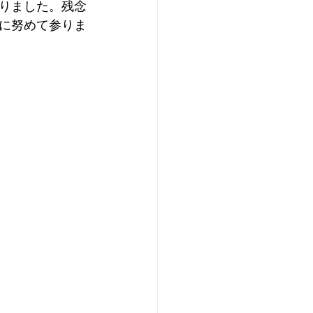
りました。残念
に努めて参りま